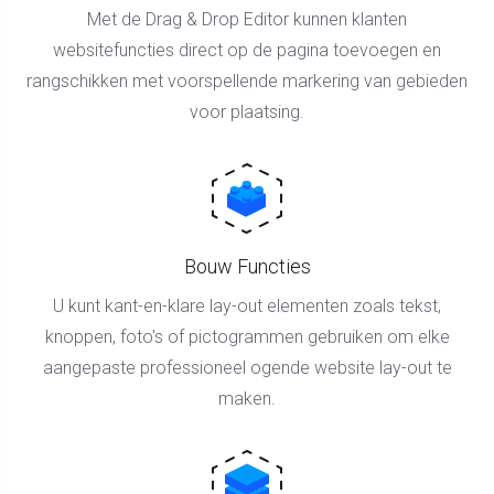
Met de Drag & Drop Editor kunnen klanten
websitefuncties direct op de pagina toevoegen en
rangschikken met voorspellende markering van gebieden
voor plaatsing.
Bouw Functies
U kunt kant-en-klare lay-out elementen zoals tekst,
knoppen, foto's of pictogrammen gebruiken om elke
aangepaste professioneel ogende website lay-out te
maken.