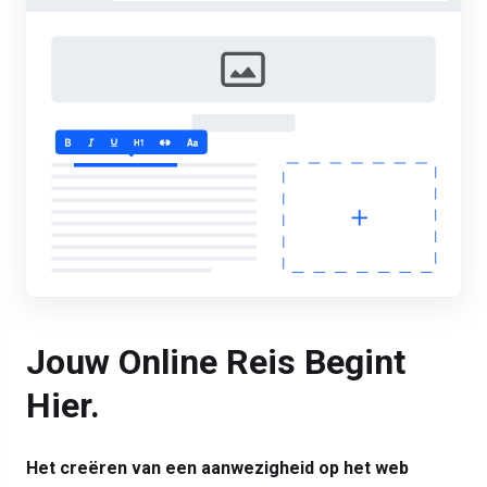
Jouw Online Reis
Begint
Hier.
Het creëren van een aanwezigheid op het web