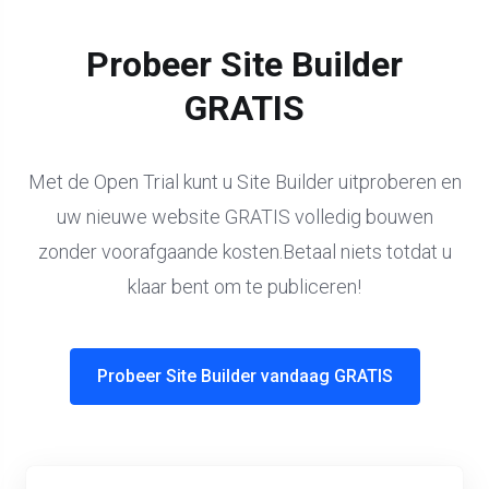
Probeer Site Builder
GRATIS
Met de Open Trial kunt u Site Builder uitproberen en
uw nieuwe website GRATIS volledig bouwen
zonder voorafgaande kosten.Betaal niets totdat u
klaar bent om te publiceren!
Probeer Site Builder vandaag GRATIS