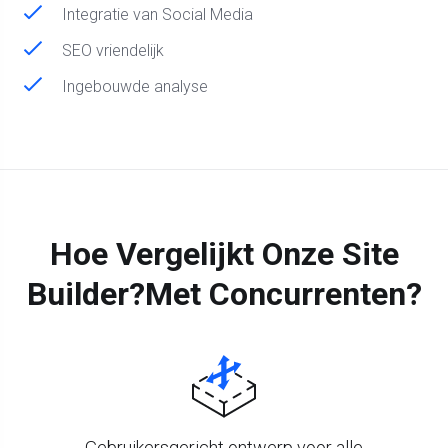
Integratie van Social Media
SEO vriendelijk
Ingebouwde analyse
Hoe Vergelijkt Onze Site
Builder?
Met Concurrenten?
Gebruikersgericht ontwerp voor alle