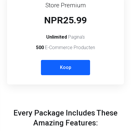
Store Premium
NPR25.99
Unlimited
Pagina's
500
E-Commerce Producten
Koop
Every Package Includes These
Amazing Features: