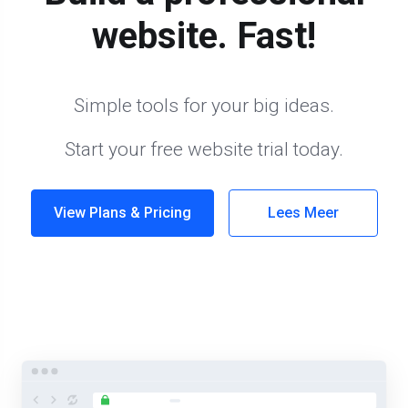
website. Fast!
Simple tools for your big ideas.
Start your free website trial today.
View Plans & Pricing
Lees Meer