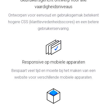
vaardigheidsniveaus
Ontworpen voor eenvoud en gebruiksgemak betekent
hogere CSS (klanttevredenheidsscores) en een betere
gebruikerservaring.
Responsive op mobiele apparaten
Bespaart veel tijd en moeite bij het maken van een
website voor verschillende mobiele apparaten.