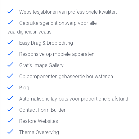
Websitesjablonen van professionele kwaliteit
Gebruikersgericht ontwerp voor alle
vaardigheidsniveaus
Easy Drag & Drop Editing
Responsive op mobiele apparaten
Gratis Image Gallery
Op componenten gebaseerde bouwstenen
Blog
Automatische lay-outs voor proportionele afstand
Contact Form Builder
Restore Websites
Thema Overerving