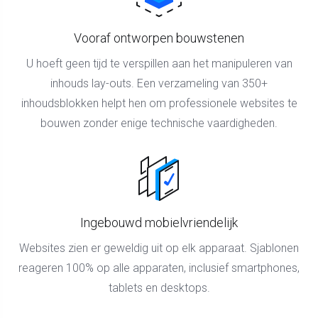
Vooraf ontworpen bouwstenen
U hoeft geen tijd te verspillen aan het manipuleren van
inhouds lay-outs. Een verzameling van 350+
inhoudsblokken helpt hen om professionele websites te
bouwen zonder enige technische vaardigheden.
Ingebouwd mobielvriendelijk
Websites zien er geweldig uit op elk apparaat. Sjablonen
reageren 100% op alle apparaten, inclusief smartphones,
tablets en desktops.