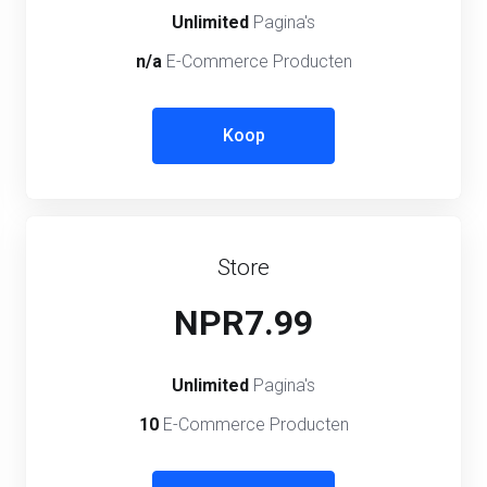
Unlimited
Pagina's
n/a
E-Commerce Producten
Koop
Store
NPR7.99
Unlimited
Pagina's
10
E-Commerce Producten