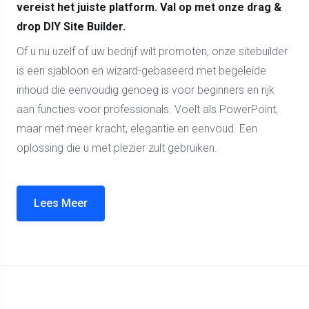
vereist het juiste platform. Val op met onze drag &
drop DIY Site Builder.
Of u nu uzelf of uw bedrijf wilt promoten, onze sitebuilder
is een sjabloon en wizard-gebaseerd met begeleide
inhoud die eenvoudig genoeg is voor beginners en rijk
aan functies voor professionals. Voelt als PowerPoint,
maar met meer kracht, elegantie en eenvoud. Een
oplossing die u met plezier zult gebruiken.
Lees Meer