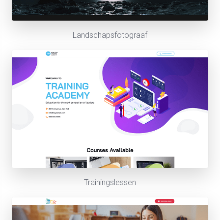
Landschapsfotograaf
Trainingslessen