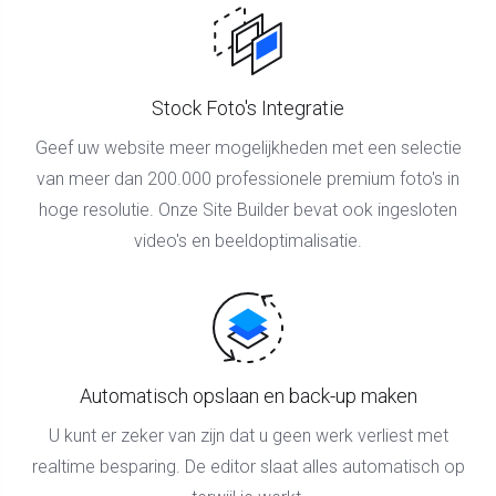
Stock Foto's Integratie
Geef uw website meer mogelijkheden met een selectie
van meer dan 200.000 professionele premium foto's in
hoge resolutie. Onze Site Builder bevat ook ingesloten
video's en beeldoptimalisatie.
Automatisch opslaan en back-up maken
U kunt er zeker van zijn dat u geen werk verliest met
realtime besparing. De editor slaat alles automatisch op