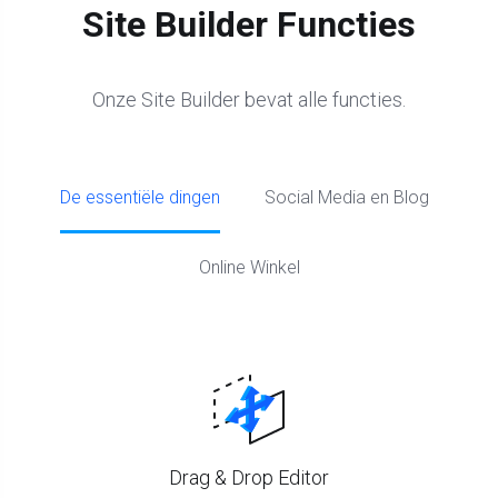
Site Builder Functies
Onze Site Builder bevat alle functies.
De essentiële dingen
Social Media en Blog
Online Winkel
Drag & Drop Editor