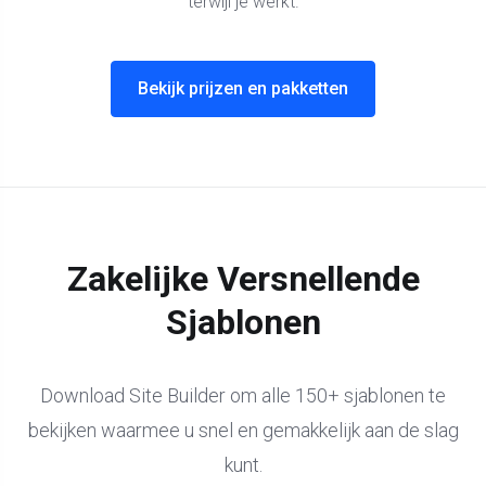
terwijl je werkt.
Bekijk prijzen en pakketten
Zakelijke Versnellende
Sjablonen
Download Site Builder om alle 150+ sjablonen te
bekijken waarmee u snel en gemakkelijk aan de slag
kunt.